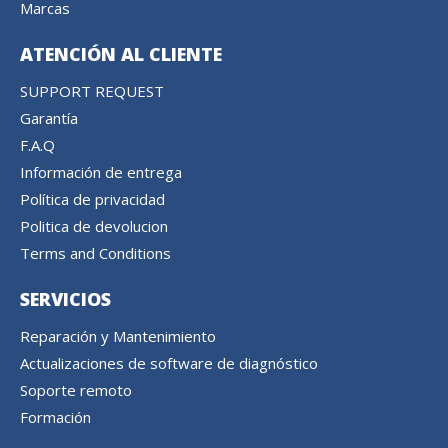
Marcas
ATENCIÓN AL CLIENTE
SUPPORT REQUEST
Garantía
F.A.Q
Información de entrega
Política de privacidad
Politica de devolucion
Terms and Conditions
SERVICIOS
Reparación y Mantenimiento
Actualizaciones de software de diagnóstico
Soporte remoto
Formación