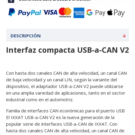
DESCRIPCIÓN
Interfaz compacta USB-a-CAN V2
Con hasta dos canales CAN de alta velocidad, un canal CAN
de baja velocidad y un canal LIN, según la variante del
dispositivo, el adaptador USB-a-CAN V2 puede utilizarse
en una amplia variedad de aplicaciones, tanto en el sector
industrial como en el automotriz.
Familia de interfaces CAN económicas para el puerto USB
El IXXAT USB-a-CAN V2 es la nueva generación de la
popular serie de interfaces USB-a-CAN de IXXAT. Con
hasta dos canales CAN de alta velocidad, un canal CAN de