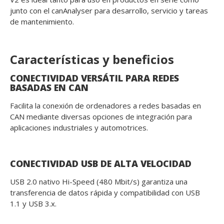
junto con el canAnalyser para desarrollo, servicio y tareas
de mantenimiento.
Características y beneficios
CONECTIVIDAD VERSÁTIL PARA REDES
BASADAS EN CAN
Facilita la conexión de ordenadores a redes basadas en
CAN mediante diversas opciones de integración para
aplicaciones industriales y automotrices.
CONECTIVIDAD USB DE ALTA VELOCIDAD
USB 2.0 nativo Hi-Speed (480 Mbit/s) garantiza una
transferencia de datos rápida y compatibilidad con USB
1.1 y USB 3.x.