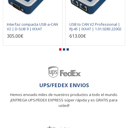
Interfaz compacta USB-a-CAN
USB to CAN V2 Professional |
V2 | D-SUB 9 | IXXAT
RJ-45 | IXXAT | 1.01.0283.22002
305.00€
613.00€
UPS/FEDEX ENVIOS
Hemos enviado miles de nuestros productos a todo el mundo.
¡ENTREGA UPS/FEDEX EXPRESS súper rápida y es GRATIS para
usted!