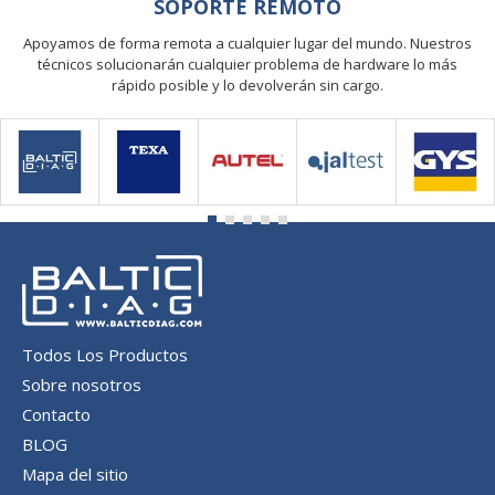
SOPORTE REMOTO
Apoyamos de forma remota a cualquier lugar del mundo. Nuestros
técnicos solucionarán cualquier problema de hardware lo más
rápido posible y lo devolverán sin cargo.
Todos Los Productos
Sobre nosotros
Contacto
BLOG
Mapa del sitio