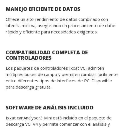
MANEJO EFICIENTE DE DATOS
Ofrece un alto rendimiento de datos combinado con
latencia mínima, asegurando un procesamiento de datos
rápido y eficiente para necesidades exigentes.
COMPATIBILIDAD COMPLETA DE
CONTROLADORES
Los paquetes de controladores Ixxat VCI admiten
múltiples buses de campo y permiten cambiar fácilmente
entre diferentes tipos de interfaces de PC. Disponible
para descarga gratuita.
SOFTWARE DE ANÁLISIS INCLUIDO
Ixxat canAnalyser3 Mini está incluido en el paquete de
descarga VCI V4 y permite comenzar con el análisis y