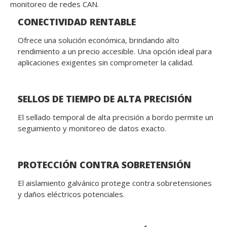
monitoreo de redes CAN.
CONECTIVIDAD RENTABLE
Ofrece una solución económica, brindando alto
rendimiento a un precio accesible. Una opción ideal para
aplicaciones exigentes sin comprometer la calidad.
SELLOS DE TIEMPO DE ALTA PRECISIÓN
El sellado temporal de alta precisión a bordo permite un
seguimiento y monitoreo de datos exacto.
PROTECCIÓN CONTRA SOBRETENSIÓN
El aislamiento galvánico protege contra sobretensiones
y daños eléctricos potenciales.