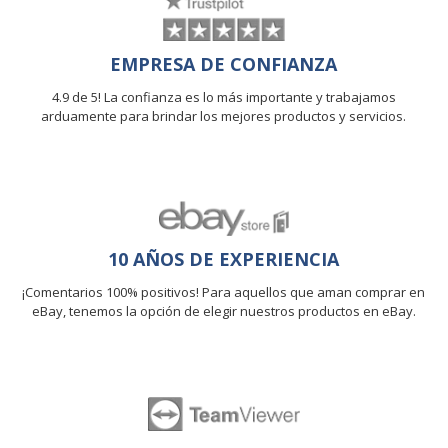
EMPRESA DE CONFIANZA
4.9 de 5! La confianza es lo más importante y trabajamos
arduamente para brindar los mejores productos y servicios.
10 AÑOS DE EXPERIENCIA
¡Comentarios 100% positivos! Para aquellos que aman comprar en
eBay, tenemos la opción de elegir nuestros productos en eBay.