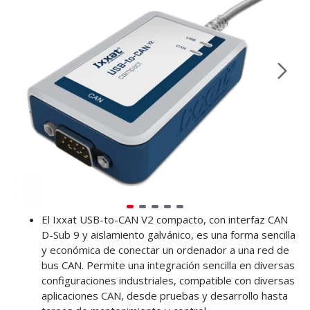
El Ixxat USB-to-CAN V2 compacto, con interfaz CAN
D-Sub 9 y aislamiento galvánico, es una forma sencilla
y económica de conectar un ordenador a una red de
bus CAN. Permite una integración sencilla en diversas
configuraciones industriales, compatible con diversas
aplicaciones CAN, desde pruebas y desarrollo hasta