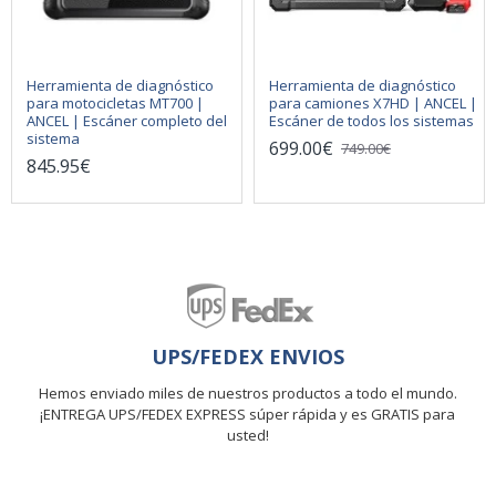
Herramienta de diagnóstico
Herramienta de diagnóstico
para motocicletas MT700 |
para camiones X7HD | ANCEL |
ANCEL | Escáner completo del
Escáner de todos los sistemas
sistema
699.00€
749.00€
845.95€
UPS/FEDEX ENVIOS
Hemos enviado miles de nuestros productos a todo el mundo.
¡ENTREGA UPS/FEDEX EXPRESS súper rápida y es GRATIS para
usted!