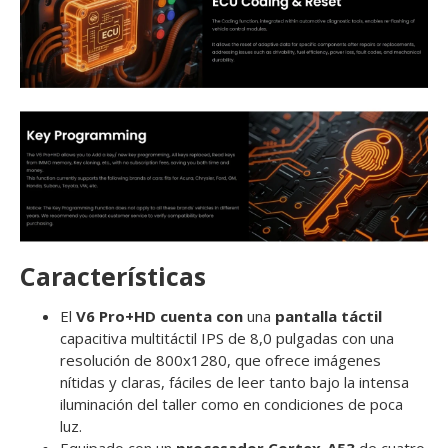
Características
El
V6 Pro+HD cuenta con
una
pantalla táctil
capacitiva multitáctil IPS de 8,0 pulgadas con una
resolución de 800x1280, que ofrece imágenes
nítidas y claras, fáciles de leer tanto bajo la intensa
iluminación del taller como en condiciones de poca
luz.