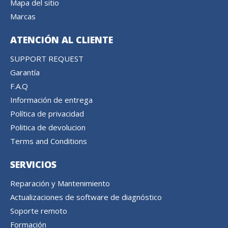
Mapa del sitio
Marcas
ATENCIÓN AL CLIENTE
SUPPORT REQUEST
Garantía
F.A.Q
Información de entrega
Política de privacidad
Politica de devolucion
Terms and Conditions
SERVICIOS
Reparación y Mantenimiento
Actualizaciones de software de diagnóstico
Soporte remoto
Formación