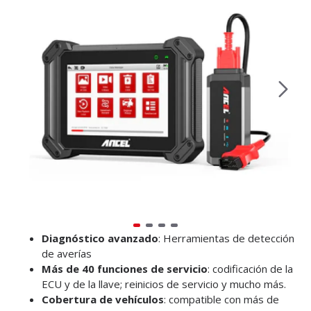
Diagnóstico avanzado
: Herramientas de detección
de averías
Más de 40 funciones de servicio
: codificación de la
ECU y de la llave; reinicios de servicio y mucho más.
Cobertura de vehículos
: compatible con más de