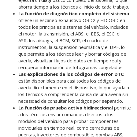
ahorra tiempo a los técnicos al inicio de cada trabajo.
La función de diagnóstico completo del sistema
ofrece un escaneo exhaustivo OBD2 y HD OBD en
todos los principales sistemas del vehículo, incluidos
el motor, la transmisión, el ABS, el EBS, el ESC, el
ASR, los airbags, el BCM, SCR, el cuadro de
instrumentos, la suspensión neumática y el DPF, lo
que permite a los técnicos leer y borrar códigos de
avería, visualizar flujos de datos en tiempo real y
recuperar información de fotogramas congelados.
Las explicaciones de los códigos de error DTC
están disponibles para casi todos los códigos de
avería directamente en el dispositivo, lo que ayuda a
los técnicos a comprender la causa de una avería sin
necesidad de consultar los códigos por separado.
La función de prueba activa bidireccional
permite
a los técnicos enviar comandos directos a los
módulos del vehículo para probar componentes
individuales en tiempo real, como cerraduras de
puertas, inyectores de combustible, bombas ABS,