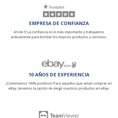
EMPRESA DE CONFIANZA
4.9 de 5! La confianza es lo más importante y trabajamos
arduamente para brindar los mejores productos y servicios.
10 AÑOS DE EXPERIENCIA
¡Comentarios 100% positivos! Para aquellos que aman comprar en
eBay, tenemos la opción de elegir nuestros productos en eBay.