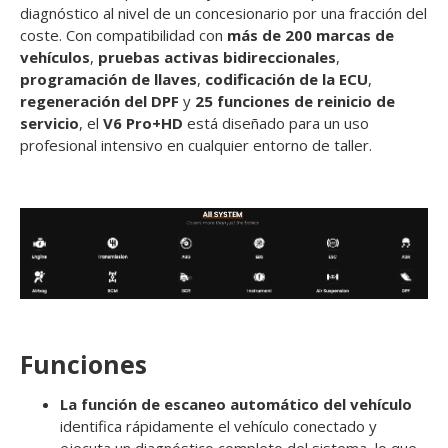
diagnóstico al nivel de un concesionario por una fracción del
coste. Con compatibilidad con
más de 200 marcas de
vehículos
,
pruebas activas bidireccionales
,
programación de llaves
,
codificación de la ECU
,
regeneración del DPF
y
25 funciones de reinicio de
servicio
, el
V6 Pro+HD
está diseñado para un uso
profesional intensivo en cualquier entorno de taller.
Funciones
La función de escaneo automático del vehículo
identifica rápidamente el vehículo conectado y
ejecuta un diagnóstico completo del sistema, lo que