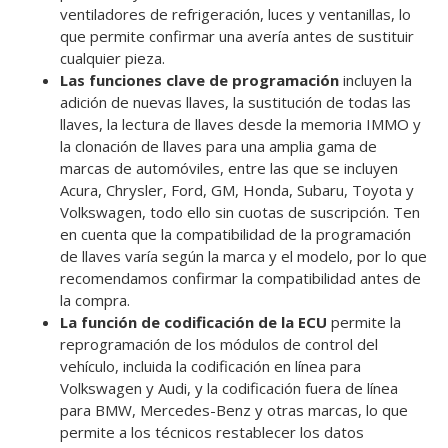
ventiladores de refrigeración, luces y ventanillas, lo
que permite confirmar una avería antes de sustituir
cualquier pieza.
Las funciones clave de programación
incluyen la
adición de nuevas llaves, la sustitución de todas las
llaves, la lectura de llaves desde la memoria IMMO y
la clonación de llaves para una amplia gama de
marcas de automóviles, entre las que se incluyen
Acura, Chrysler, Ford, GM, Honda, Subaru, Toyota y
Volkswagen, todo ello sin cuotas de suscripción. Ten
en cuenta que la compatibilidad de la programación
de llaves varía según la marca y el modelo, por lo que
recomendamos confirmar la compatibilidad antes de
la compra.
La función de codificación de la ECU
permite la
reprogramación de los módulos de control del
vehículo, incluida la codificación en línea para
Volkswagen y Audi, y la codificación fuera de línea
para BMW, Mercedes-Benz y otras marcas, lo que
permite a los técnicos restablecer los datos