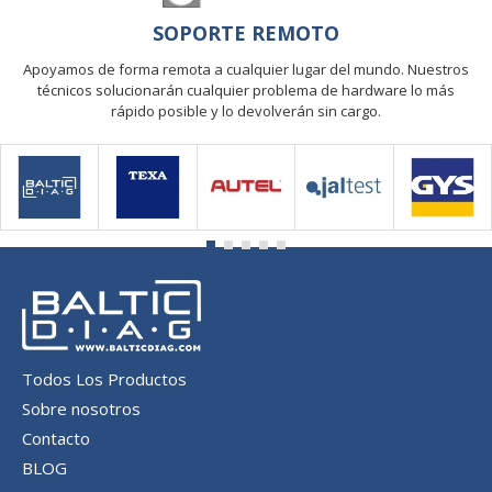
SOPORTE REMOTO
Apoyamos de forma remota a cualquier lugar del mundo. Nuestros
técnicos solucionarán cualquier problema de hardware lo más
rápido posible y lo devolverán sin cargo.
Todos Los Productos
Sobre nosotros
Contacto
BLOG