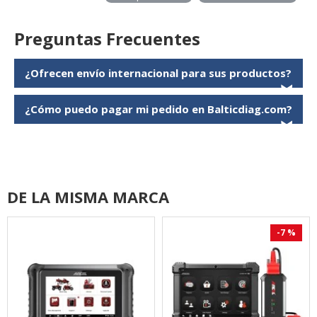
Preguntas Frecuentes
¿Ofrecen envío internacional para sus productos?
❯
¿Cómo puedo pagar mi pedido en Balticdiag.com?
❯
DE LA MISMA MARCA
-7 %