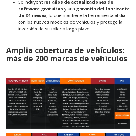
Se incluyen
tres años de actualizaciones de
software gratuitas
y una
garantía del fabricante
de 24 meses
, lo que mantiene la herramienta al día
con los nuevos modelos de vehículos y protege la
inversión de su taller a largo plazo.
Amplia cobertura de vehículos:
más de 200 marcas de vehículos