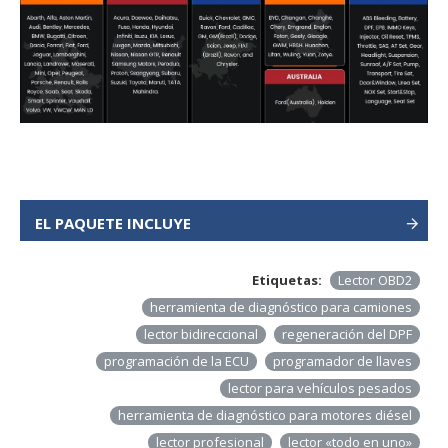
EL PAQUETE INCLUYE
Etiquetas:
Lector OBD2
herramienta de diagnóstico para camiones
lector bidireccional
regeneración del DPF
programación de la ECU
programador de llaves
lector para vehículos pesados
herramienta de diagnóstico para motores diésel
lector profesional
lector «todo en uno»