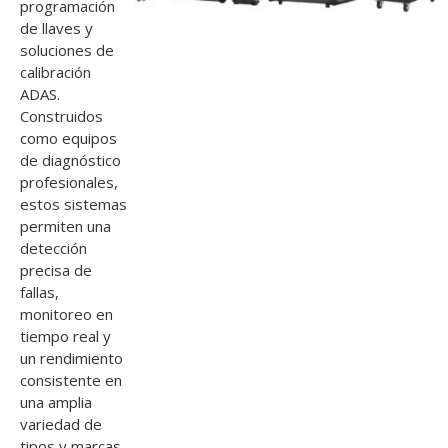
programación
de llaves y
soluciones de
calibración
ADAS.
Construidos
como equipos
de diagnóstico
profesionales,
estos sistemas
permiten una
detección
precisa de
fallas,
monitoreo en
tiempo real y
un rendimiento
consistente en
una amplia
variedad de
tipos y marcas