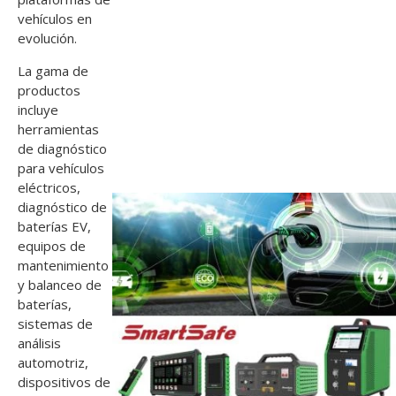
vehículos en
evolución.
La gama de
productos
incluye
herramientas
de diagnóstico
para vehículos
eléctricos,
diagnóstico de
baterías EV,
equipos de
mantenimiento
y balanceo de
baterías,
sistemas de
análisis
automotriz,
dispositivos de