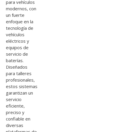
para vehículos
modernos, con
un fuerte
enfoque en la
tecnología de
vehículos
eléctricos y
equipos de
servicio de
baterías.
Diseñados
para talleres
profesionales,
estos sistemas
garantizan un
servicio
eficiente,
preciso y
confiable en
diversas
plataformas de