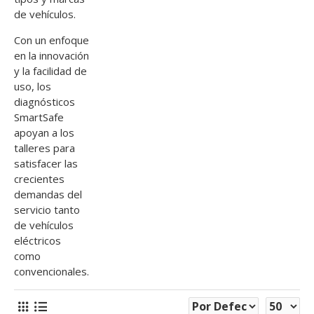
de vehículos.
Con un enfoque
en la innovación
y la facilidad de
uso, los
diagnósticos
SmartSafe
apoyan a los
talleres para
satisfacer las
crecientes
demandas del
servicio tanto
de vehículos
eléctricos
como
convencionales.