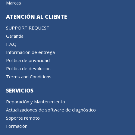
Marcas
ATENCIÓN AL CLIENTE
SUPPORT REQUEST
Garantía
F.A.Q
Información de entrega
Política de privacidad
Politica de devolucion
Terms and Conditions
SERVICIOS
Reparación y Mantenimiento
Actualizaciones de software de diagnóstico
Soporte remoto
Formación