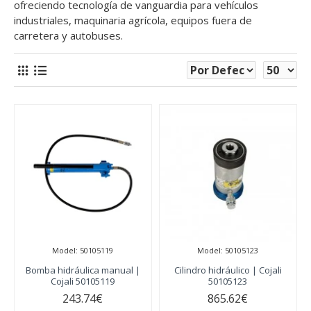
ofreciendo tecnología de vanguardia para vehículos
industriales, maquinaria agrícola, equipos fuera de
carretera y autobuses.
Model:
50105119
Model:
50105123
Bomba hidráulica manual |
Cilindro hidráulico | Cojali
Cojali 50105119
50105123
243.74€
865.62€