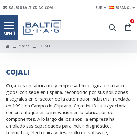
SALES@BALTICDIAG.COM
EUR
ESPAÑOL
0
Marca
COJALI
COJALI
Cojali
es un fabricante y empresa tecnológica de alcance
global con sede en España, reconocido por sus soluciones
integrales en el sector de la automoción industrial. Fundada
en 1991 en Campo de Criptana, Cojali inició su trayectoria
con un enfoque en la innovación en la fabricación de
componentes. A lo largo de los años, la empresa ha
ampliado sus capacidades para incluir diagnóstico,
telemática, electrónica y desarrollo de software,