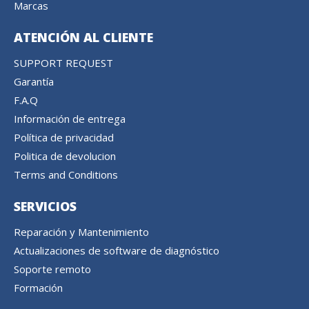
Marcas
ATENCIÓN AL CLIENTE
SUPPORT REQUEST
Garantía
F.A.Q
Información de entrega
Política de privacidad
Politica de devolucion
Terms and Conditions
SERVICIOS
Reparación y Mantenimiento
Actualizaciones de software de diagnóstico
Soporte remoto
Formación