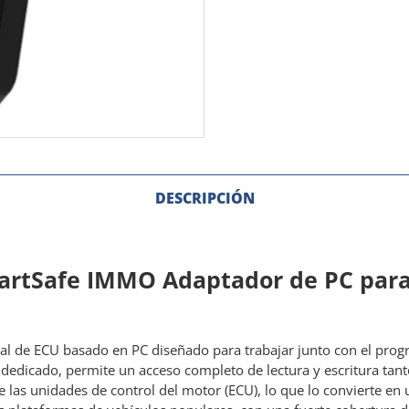
DESCRIPCIÓN
rtSafe IMMO Adaptador de PC para
al de ECU basado en PC diseñado para trabajar junto con el pro
dicado, permite un acceso completo de lectura y escritura tanto
las unidades de control del motor (ECU), lo que lo convierte en 