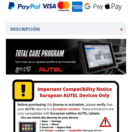
DESCRIPCIÓN