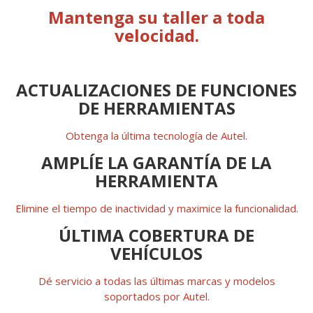
Mantenga su taller a toda
velocidad.
ACTUALIZACIONES DE FUNCIONES
DE HERRAMIENTAS
Obtenga la última tecnología de Autel.
AMPLÍE LA GARANTÍA DE LA
HERRAMIENTA
Elimine el tiempo de inactividad y maximice la funcionalidad.
ÚLTIMA COBERTURA DE
VEHÍCULOS
Dé servicio a todas las últimas marcas y modelos
soportados por Autel.