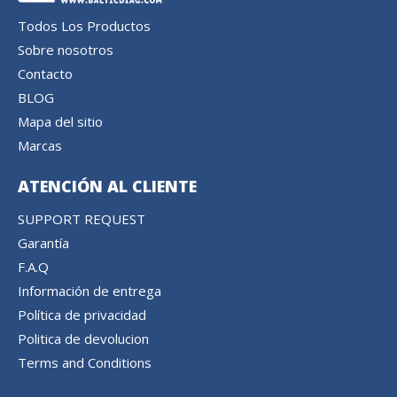
Todos Los Productos
Sobre nosotros
Contacto
BLOG
Mapa del sitio
Marcas
ATENCIÓN AL CLIENTE
SUPPORT REQUEST
Garantía
F.A.Q
Información de entrega
Política de privacidad
Politica de devolucion
Terms and Conditions