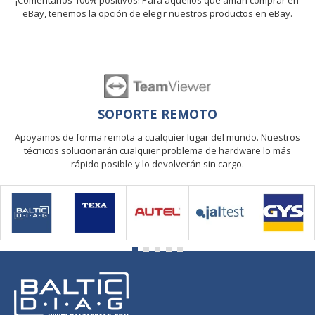
¡Comentarios 100% positivos! Para aquellos que aman comprar en
eBay, tenemos la opción de elegir nuestros productos en eBay.
SOPORTE REMOTO
Apoyamos de forma remota a cualquier lugar del mundo. Nuestros
técnicos solucionarán cualquier problema de hardware lo más
rápido posible y lo devolverán sin cargo.