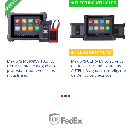
NUEVO
ELECTRIC VEHICLES
2 AÑOS DE LICENCIA
MaxiSYS MS909CV | AUTEL |
MaxiSYS ULTRA EV con 2 Años
Herramienta de diagnóstico
de actualizaciones gratuitas |
profesional para vehículos
AUTEL | Diagnóstico Inteligente
industriales
de Vehículos Eléctricos