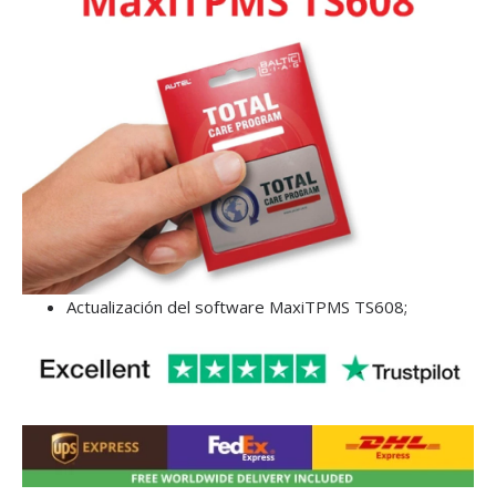
Actualización del software MaxiTPMS TS608;