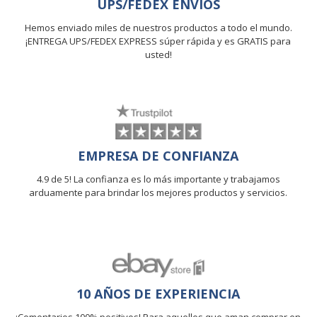
UPS/FEDEX ENVIOS
Hemos enviado miles de nuestros productos a todo el mundo.
¡ENTREGA UPS/FEDEX EXPRESS súper rápida y es GRATIS para
usted!
EMPRESA DE CONFIANZA
4.9 de 5! La confianza es lo más importante y trabajamos
arduamente para brindar los mejores productos y servicios.
10 AÑOS DE EXPERIENCIA