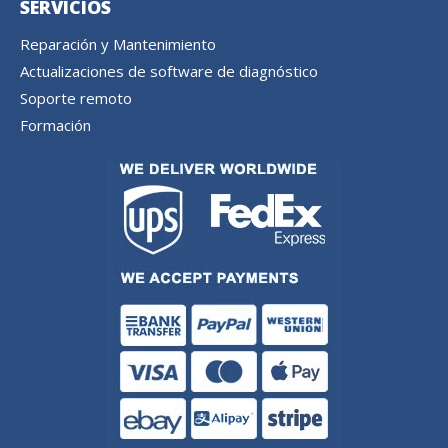
SERVICIOS
Reparación y Mantenimiento
Actualizaciones de software de diagnóstico
Soporte remoto
Formación