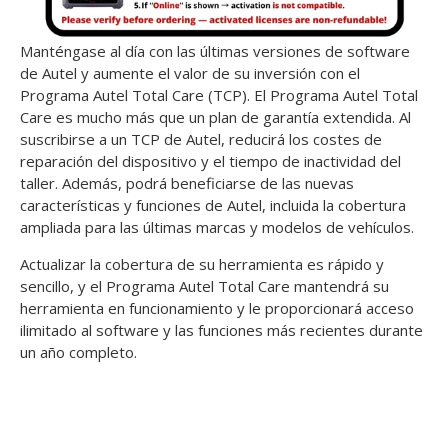
Manténgase al día con las últimas versiones de software
de Autel y aumente el valor de su inversión con el
Programa Autel Total Care (TCP). El Programa Autel Total
Care es mucho más que un plan de garantía extendida. Al
suscribirse a un TCP de Autel, reducirá los costes de
reparación del dispositivo y el tiempo de inactividad del
taller. Además, podrá beneficiarse de las nuevas
características y funciones de Autel, incluida la cobertura
ampliada para las últimas marcas y modelos de vehículos.
Actualizar la cobertura de su herramienta es rápido y
sencillo, y el Programa Autel Total Care mantendrá su
herramienta en funcionamiento y le proporcionará acceso
ilimitado al software y las funciones más recientes durante
un año completo.