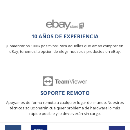
10 AÑOS DE EXPERIENCIA
¡Comentarios 100% positivos! Para aquellos que aman comprar en
eBay, tenemos la opción de elegir nuestros productos en eBay.
SOPORTE REMOTO
Apoyamos de forma remota a cualquier lugar del mundo. Nuestros
técnicos solucionarán cualquier problema de hardware lo más
rápido posible y lo devolverán sin cargo.