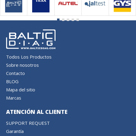
Todos Los Productos
Sobre nosotros
Contacto
BLOG
Mapa del sitio
Marcas
ATENCIÓN AL CLIENTE
SUPPORT REQUEST
Garantía