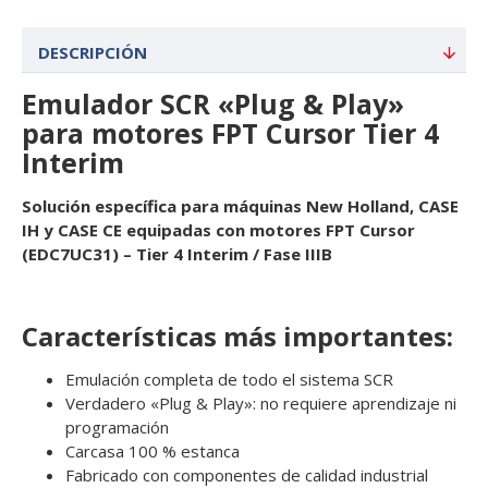
DESCRIPCIÓN
Emulador SCR «Plug & Play»
para motores FPT Cursor Tier 4
Interim
Solución específica para máquinas New Holland, CASE
IH y CASE CE equipadas con motores FPT Cursor
(EDC7UC31) – Tier 4 Interim / Fase IIIB
Características más importantes:
Emulación completa de todo el sistema SCR
Verdadero «Plug & Play»: no requiere aprendizaje ni
programación
Carcasa 100 % estanca
Fabricado con componentes de calidad industrial