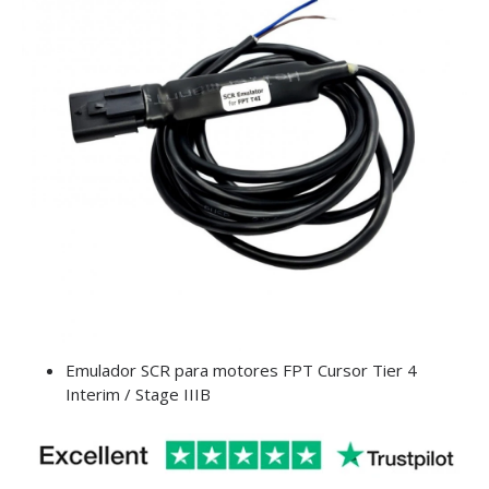
Emulador SCR para motores FPT Cursor Tier 4
Interim / Stage IIIB