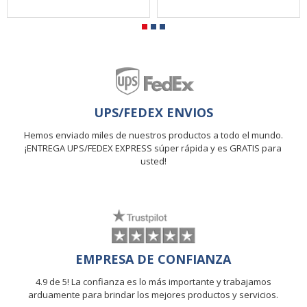
UPS/FEDEX ENVIOS
Hemos enviado miles de nuestros productos a todo el mundo.
¡ENTREGA UPS/FEDEX EXPRESS súper rápida y es GRATIS para
usted!
EMPRESA DE CONFIANZA
4.9 de 5! La confianza es lo más importante y trabajamos
arduamente para brindar los mejores productos y servicios.