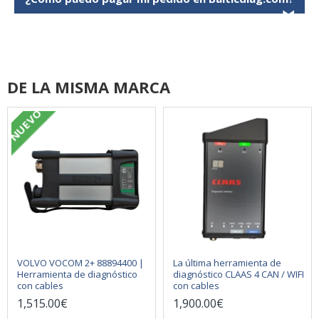
❯
DE LA MISMA MARCA
NUEVO
VOLVO VOCOM 2+ 88894400 |
La última herramienta de
Herramienta de diagnóstico
diagnóstico CLAAS 4 CAN / WIFI
con cables
con cables
1,515.00€
1,900.00€