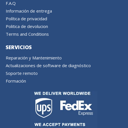
F.A.Q
Información de entrega
Política de privacidad
Politica de devolucion
Terms and Conditions
SERVICIOS
Reparación y Mantenimiento
Actualizaciones de software de diagnóstico
Soporte remoto
Formación