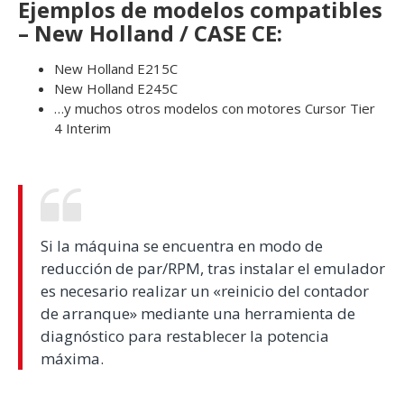
Ejemplos de modelos compatibles
– New Holland / CASE CE:
New Holland E215C
New Holland E245C
…y muchos otros modelos con motores Cursor Tier
4 Interim
Si la máquina se encuentra en modo de
reducción de par/RPM, tras instalar el emulador
es necesario realizar un «reinicio del contador
de arranque» mediante una herramienta de
diagnóstico para restablecer la potencia
máxima.