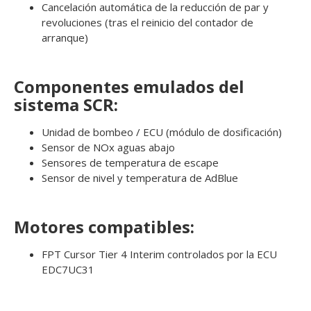
Cancelación automática de la reducción de par y
revoluciones (tras el reinicio del contador de
arranque)
Componentes emulados del
sistema SCR:
Unidad de bombeo / ECU (módulo de dosificación)
Sensor de NOx aguas abajo
Sensores de temperatura de escape
Sensor de nivel y temperatura de AdBlue
Motores compatibles:
FPT Cursor Tier 4 Interim controlados por la ECU
EDC7UC31