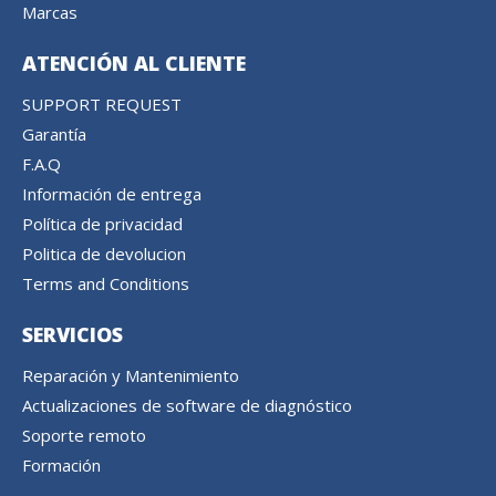
Marcas
ATENCIÓN AL CLIENTE
SUPPORT REQUEST
Garantía
F.A.Q
Información de entrega
Política de privacidad
Politica de devolucion
Terms and Conditions
SERVICIOS
Reparación y Mantenimiento
Actualizaciones de software de diagnóstico
Soporte remoto
Formación