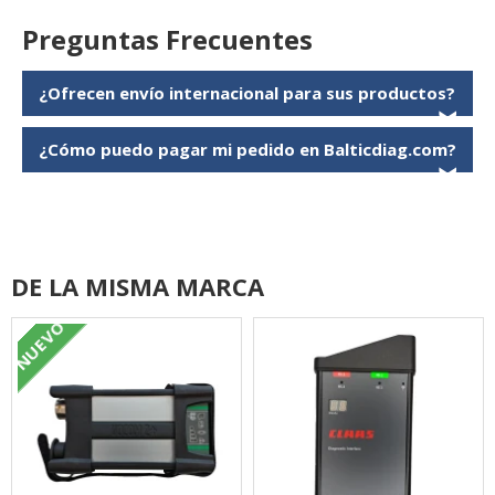
Preguntas Frecuentes
¿Ofrecen envío internacional para sus productos?
❯
¿Cómo puedo pagar mi pedido en Balticdiag.com?
❯
DE LA MISMA MARCA
NUEVO