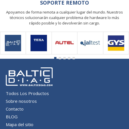
SOPORTE REMOTO
Apoyamos de forma remota a cualquier lugar del mundo. Nuestros
técnicos solucionarán cualquier problema de hardware lo más
rápido posible y lo devolverán sin cargo.
Todos Los Productos
Sobre nosotros
Contacto
BLOG
Mapa del sitio