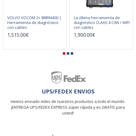
VOLVO VOCOM 2+ 88894400 |
La última herramienta de
Herramienta de diagnóstico
diagnóstico CLAAS 4 CAN / WIFI
con cables
con cables
1,515.00€
1,900.00€
UPS/FEDEX ENVIOS
Hemos enviado miles de nuestros productos a todo el mundo.
¡ENTREGA UPS/FEDEX EXPRESS súper rápida y es GRATIS para
usted!