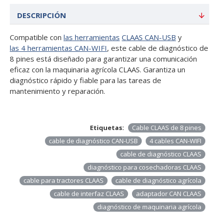
DESCRIPCIÓN
Compatible con
las herramientas
CLAAS CAN-USB
y
las 4 herramientas CAN-WIFI
, este cable de diagnóstico de
8 pines está diseñado para garantizar una comunicación
eficaz con la maquinaria agrícola CLAAS. Garantiza un
diagnóstico rápido y fiable para las tareas de
mantenimiento y reparación.
Etiquetas:
Cable CLAAS de 8 pines
cable de diagnóstico CAN-USB
4 cables CAN-WIFI
cable de diagnóstico CLAAS
diagnóstico para cosechadoras CLAAS
cable para tractores CLAAS
cable de diagnóstico agrícola
cable de interfaz CLAAS
adaptador CAN CLAAS
diagnóstico de maquinaria agrícola