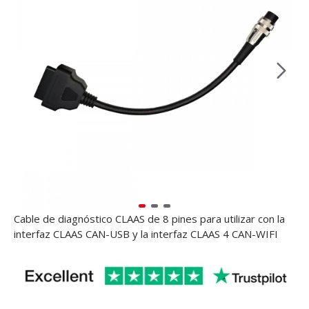
Cable de diagnóstico CLAAS de 8 pines para utilizar con la
interfaz CLAAS CAN-USB y la interfaz CLAAS 4 CAN-WIFI