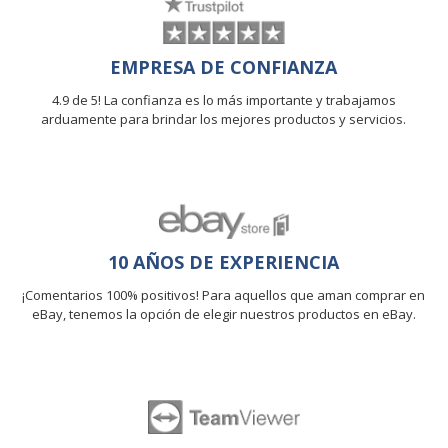
EMPRESA DE CONFIANZA
4.9 de 5! La confianza es lo más importante y trabajamos
arduamente para brindar los mejores productos y servicios.
10 AÑOS DE EXPERIENCIA
¡Comentarios 100% positivos! Para aquellos que aman comprar en
eBay, tenemos la opción de elegir nuestros productos en eBay.