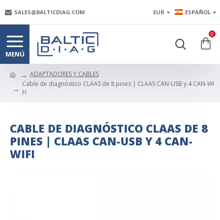
SALES@BALTICDIAG.COM
EUR
ESPAÑOL
0
ADAPTADORES Y CABLES
Cable de diagnóstico CLAAS de 8 pines | CLAAS CAN-USB y 4 CAN-WI
FI
CABLE DE DIAGNÓSTICO CLAAS DE 8
PINES | CLAAS CAN-USB Y 4 CAN-
WIFI