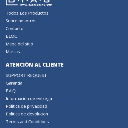
Todos Los Productos
Sobre nosotros
Contacto
BLOG
Mapa del sitio
Marcas
ATENCIÓN AL CLIENTE
SUPPORT REQUEST
Garantía
F.A.Q
Información de entrega
Política de privacidad
Politica de devolucion
Terms and Conditions