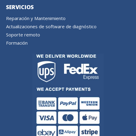
SERVICIOS
Reparación y Mantenimiento
Actualizaciones de software de diagnóstico
Soporte remoto
Formación