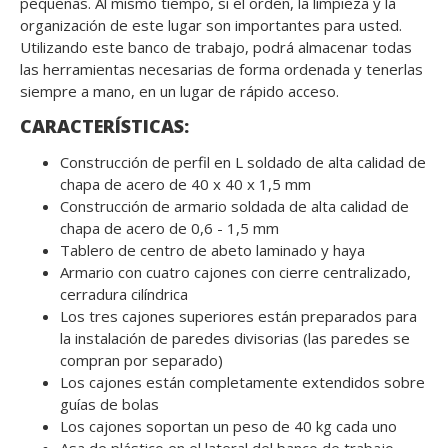
pequeñas. Al mismo tiempo, si el orden, la limpieza y la
organización de este lugar son importantes para usted.
Utilizando este banco de trabajo, podrá almacenar todas
las herramientas necesarias de forma ordenada y tenerlas
siempre a mano, en un lugar de rápido acceso.
CARACTERÍSTICAS:
Construcción de perfil en L soldado de alta calidad de
chapa de acero de 40 x 40 x 1,5 mm
Construcción de armario soldada de alta calidad de
chapa de acero de 0,6 - 1,5 mm
Tablero de centro de abeto laminado y haya
Armario con cuatro cajones con cierre centralizado,
cerradura cilíndrica
Los tres cajones superiores están preparados para
la instalación de paredes divisorias (las paredes se
compran por separado)
Los cajones están completamente extendidos sobre
guías de bolas
Los cajones soportan un peso de 40 kg cada uno