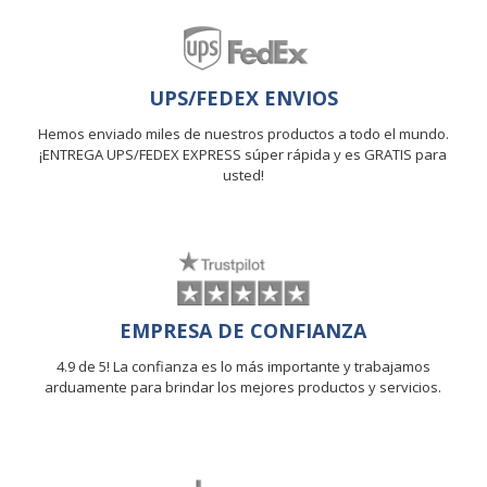
UPS/FEDEX ENVIOS
Hemos enviado miles de nuestros productos a todo el mundo.
¡ENTREGA UPS/FEDEX EXPRESS súper rápida y es GRATIS para
usted!
EMPRESA DE CONFIANZA
4.9 de 5! La confianza es lo más importante y trabajamos
arduamente para brindar los mejores productos y servicios.