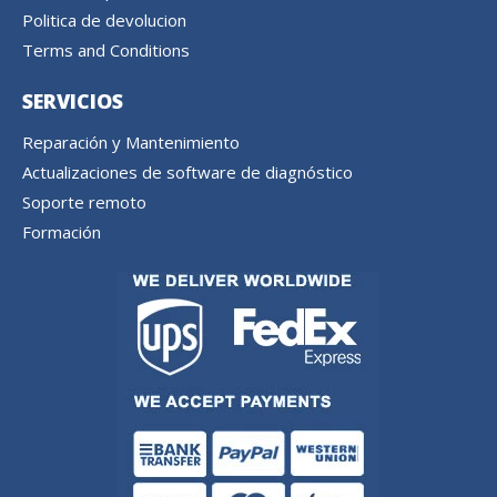
Politica de devolucion
Terms and Conditions
SERVICIOS
Reparación y Mantenimiento
Actualizaciones de software de diagnóstico
Soporte remoto
Formación