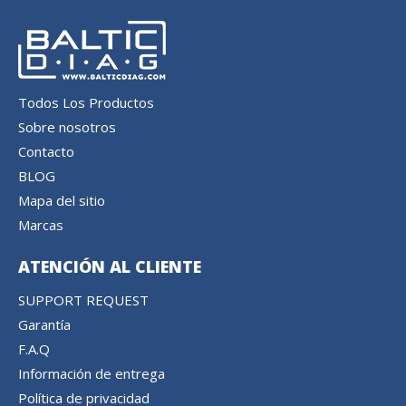
Todos Los Productos
Sobre nosotros
Contacto
BLOG
Mapa del sitio
Marcas
ATENCIÓN AL CLIENTE
SUPPORT REQUEST
Garantía
F.A.Q
Información de entrega
Política de privacidad