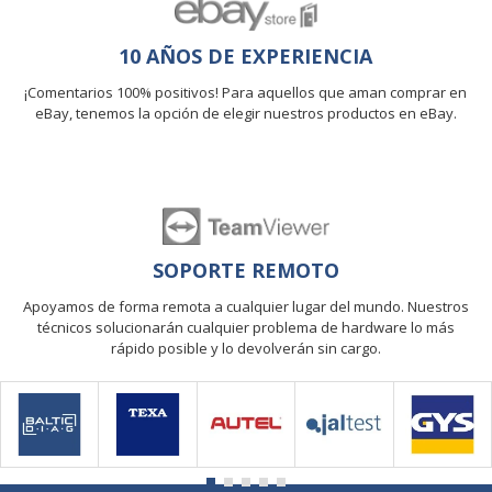
10 AÑOS DE EXPERIENCIA
¡Comentarios 100% positivos! Para aquellos que aman comprar en
eBay, tenemos la opción de elegir nuestros productos en eBay.
SOPORTE REMOTO
Apoyamos de forma remota a cualquier lugar del mundo. Nuestros
técnicos solucionarán cualquier problema de hardware lo más
rápido posible y lo devolverán sin cargo.