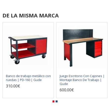
DE LA MISMA MARCA
Banco de trabajo metálico con
Juego Escritorio Con Cajones |
ruedas | PD-160 | Gude
Montaje Banco De Trabajo |
Gude
310.00€
600.00€