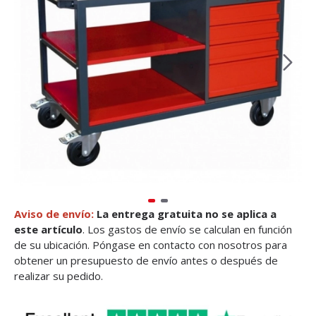
Aviso de envío:
La entrega gratuita no se aplica a
este artículo
. Los gastos de envío se calculan en función
de su ubicación. Póngase en contacto con nosotros para
obtener un presupuesto de envío antes o después de
realizar su pedido.