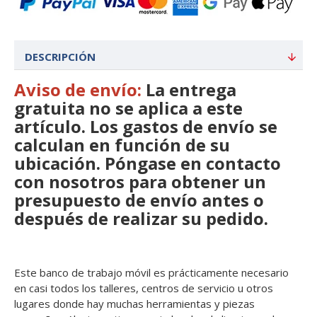
DESCRIPCIÓN
Aviso de envío:
La entrega
gratuita no se aplica a este
artículo
. Los gastos de envío se
calculan en función de su
ubicación. Póngase en contacto
con nosotros para obtener un
presupuesto de envío antes o
después de realizar su pedido.
Este banco de trabajo móvil es prácticamente necesario
en casi todos los talleres, centros de servicio u otros
lugares donde hay muchas herramientas y piezas