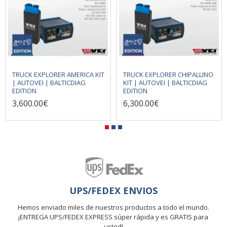
TRUCK EXPLORER AMERICA KIT
TRUCK EXPLORER CHIPALLINO
| AUTOVEI | BALTICDIAG
KIT | AUTOVEI | BALTICDIAG
EDITION
EDITION
3,600.00€
6,300.00€
UPS/FEDEX ENVIOS
Hemos enviado miles de nuestros productos a todo el mundo.
¡ENTREGA UPS/FEDEX EXPRESS súper rápida y es GRATIS para
usted!