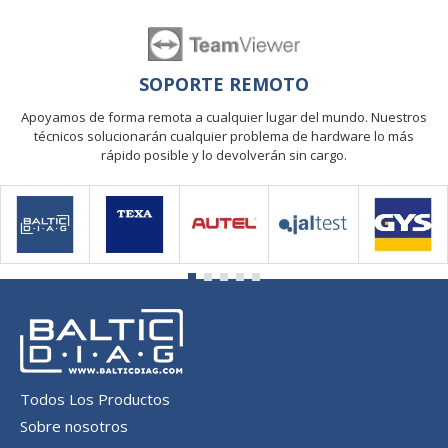
SOPORTE REMOTO
Apoyamos de forma remota a cualquier lugar del mundo. Nuestros
técnicos solucionarán cualquier problema de hardware lo más
rápido posible y lo devolverán sin cargo.
Todos Los Productos
Sobre nosotros