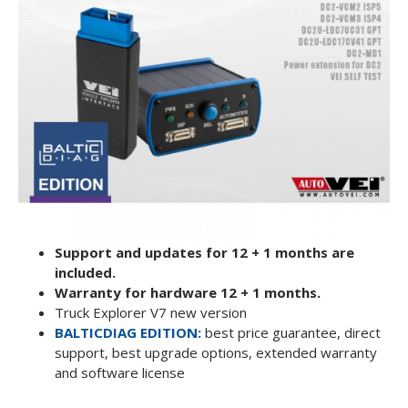
Support and updates for 12 + 1 months are
included.
Warranty for hardware 12 + 1 months.
Truck Explorer V7 new version
BALTICDIAG EDITION:
best price guarantee, direct
support, best upgrade options, extended warranty
and software license