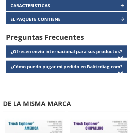
CARACTERISTICAS
EL PAQUETE CONTIENE
Preguntas Frecuentes
¿Ofrecen envío internacional para sus productos?
❯
¿Cómo puedo pagar mi pedido en Balticdiag.com?
❯
DE LA MISMA MARCA