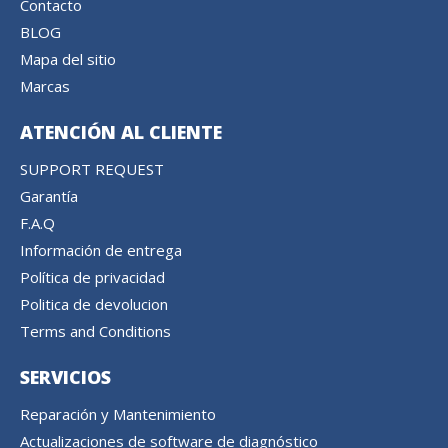
Contacto
BLOG
Mapa del sitio
Marcas
ATENCIÓN AL CLIENTE
SUPPORT REQUEST
Garantía
F.A.Q
Información de entrega
Política de privacidad
Politica de devolucion
Terms and Conditions
SERVICIOS
Reparación y Mantenimiento
Actualizaciones de software de diagnóstico