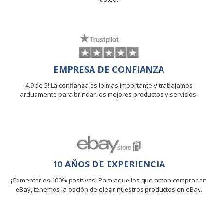
EMPRESA DE CONFIANZA
4.9 de 5! La confianza es lo más importante y trabajamos
arduamente para brindar los mejores productos y servicios.
10 AÑOS DE EXPERIENCIA
¡Comentarios 100% positivos! Para aquellos que aman comprar en
eBay, tenemos la opción de elegir nuestros productos en eBay.