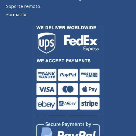
Soporte remoto
Formación