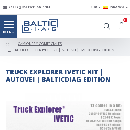
SALES@BALTICDIAG.COM
EUR
ESPAÑOL
0
CAMIONES Y COMERCIALES
TRUCK EXPLORER IVETIC KIT | AUTOVEI | BALTICDIAG EDITION
TRUCK EXPLORER IVETIC KIT |
AUTOVEI | BALTICDIAG EDITION